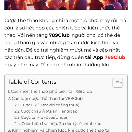
Cược thể thao không chỉ là một trò chơi may rủi mà
còn là sự kết hợp của chiến lược và kiến thức thể
thao. Với nền tảng
789Club
, người chơi có thể dễ
dàng tham gia vào những trận cược kịch tính và
hấp dẫn. Để có trải nghiệm mượt mà và cập nhật
các trận đấu trực tiếp, đừng quên
tải App
789Club
ngay hôm nay để có cơ hội nhận thưởng lớn.
Table of Contents
Các môn thể thao phổ biến tại 789Club
Các loại cược thể thao tại 789Club
Cược 1×2 (Cược đội thắng thua)
Cược châu Á (Asian Handicap)
Cược tài xỉu (Over/Under)
Cược hiệp 1 và hiệp 2, cược tỷ số chính xác
Kinh nghiệm và chiến lược khi cược thể thao tại