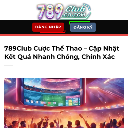
Bỏ
qua
nội
dung
ĐĂNG NHẬP
ĐĂNG KÝ
789Club Cược Thể Thao – Cập Nhật
Kết Quả Nhanh Chóng, Chính Xác