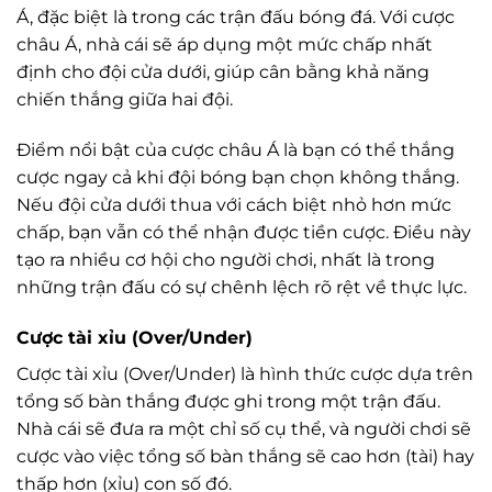
Á, đặc biệt là trong các trận đấu bóng đá. Với cược
châu Á, nhà cái sẽ áp dụng một mức chấp nhất
định cho đội cửa dưới, giúp cân bằng khả năng
chiến thắng giữa hai đội.
Điểm nổi bật của cược châu Á là bạn có thể thắng
cược ngay cả khi đội bóng bạn chọn không thắng.
Nếu đội cửa dưới thua với cách biệt nhỏ hơn mức
chấp, bạn vẫn có thể nhận được tiền cược. Điều này
tạo ra nhiều cơ hội cho người chơi, nhất là trong
những trận đấu có sự chênh lệch rõ rệt về thực lực.
Cược tài xỉu (Over/Under)
Cược tài xỉu (Over/Under) là hình thức cược dựa trên
tổng số bàn thắng được ghi trong một trận đấu.
Nhà cái sẽ đưa ra một chỉ số cụ thể, và người chơi sẽ
cược vào việc tổng số bàn thắng sẽ cao hơn (tài) hay
thấp hơn (xỉu) con số đó.