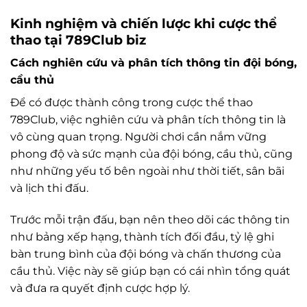
Kinh nghiệm và chiến lược khi cược thể
thao tại 789Club biz
Cách nghiên cứu và phân tích thông tin đội bóng,
cầu thủ
Để có được thành công trong cược thể thao
789Club, việc nghiên cứu và phân tích thông tin là
vô cùng quan trọng. Người chơi cần nắm vững
phong độ và sức mạnh của đội bóng, cầu thủ, cũng
như những yếu tố bên ngoài như thời tiết, sân bãi
và lịch thi đấu.
Trước mỗi trận đấu, bạn nên theo dõi các thông tin
như bảng xếp hạng, thành tích đối đầu, tỷ lệ ghi
bàn trung bình của đội bóng và chấn thương của
cầu thủ. Việc này sẽ giúp bạn có cái nhìn tổng quát
và đưa ra quyết định cược hợp lý.