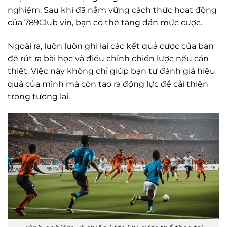
nghiệm. Sau khi đã nắm vững cách thức hoạt động
của 789Club vin, bạn có thể tăng dần mức cược.
Ngoài ra, luôn luôn ghi lại các kết quả cược của bạn
để rút ra bài học và điều chỉnh chiến lược nếu cần
thiết. Việc này không chỉ giúp bạn tự đánh giá hiệu
quả của mình mà còn tạo ra động lực để cải thiện
trong tương lai.