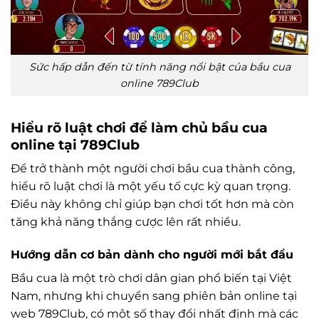
Sức hấp dẫn đến từ tính năng nổi bật của bầu cua
online 789Club
Hiểu rõ luật chơi để làm chủ bầu cua
online tại 789Club
Để trở thành một người chơi bầu cua thành công,
hiểu rõ luật chơi là một yếu tố cực kỳ quan trọng.
Điều này không chỉ giúp bạn chơi tốt hơn mà còn
tăng khả năng thắng cược lên rất nhiều.
Hướng dẫn cơ bản dành cho người mới bắt đầu
Bầu cua là một trò chơi dân gian phổ biến tại Việt
Nam, nhưng khi chuyển sang phiên bản online tại
web 789Club, có một số thay đổi nhất định mà các